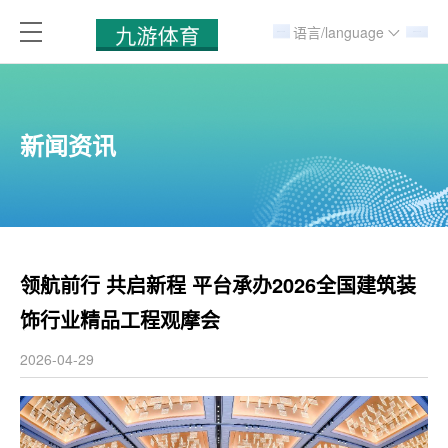
语言/language
新闻资讯
领航前行 共启新程 平台承办2026全国建筑装
饰行业精品工程观摩会
2026-04-29