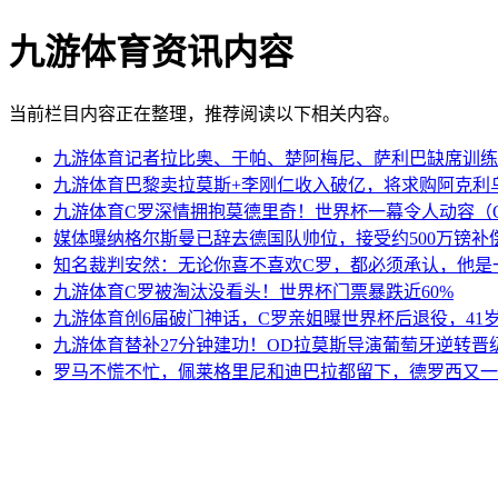
九游体育资讯内容
当前栏目内容正在整理，推荐阅读以下相关内容。
九游体育记者拉比奥、于帕、楚阿梅尼、萨利巴缺席训练
九游体育巴黎卖拉莫斯+李刚仁收入破亿，将求购阿克利
九游体育C罗深情拥抱莫德里奇！世界杯一幕令人动容（
媒体曝纳格尔斯曼已辞去德国队帅位，接受约500万镑补
知名裁判安然：无论你喜不喜欢C罗，都必须承认，他是
九游体育C罗被淘汰没看头！世界杯门票暴跌近60%
九游体育创6届破门神话，C罗亲姐曝世界杯后退役，41
九游体育替补27分钟建功！OD拉莫斯导演葡萄牙逆转晋
罗马不慌不忙，佩莱格里尼和迪巴拉都留下，德罗西又一