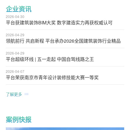
企业资讯
2026-04-30
平台获建筑装饰BIM大奖 数字建造实力再获权威认可
2026-04-29
领航前行 共启新程 平台承办2026全国建筑装饰行业精品
工程观摩会
2026-04-29
平台超级环线 | 五一走起 中国自驾线路之王
2026-04-07
平台荣获南京市青年设计装修技能大赛一等奖
了解更多
案例快报